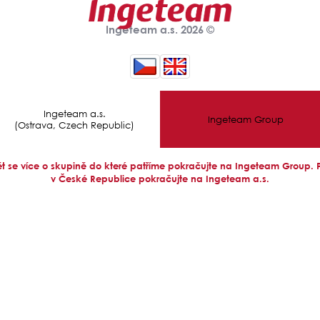
Ingeteam a.s. 2026 ©
Ingeteam a.s.
Ingeteam Group
(Ostrava, Czech Republic)
 se více o skupině do které patříme pokračujte na Ingeteam Group.
v České Republice pokračujte na Ingeteam a.s.