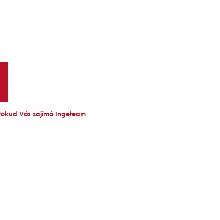
 Pokud Vás zajímá Ingeteam