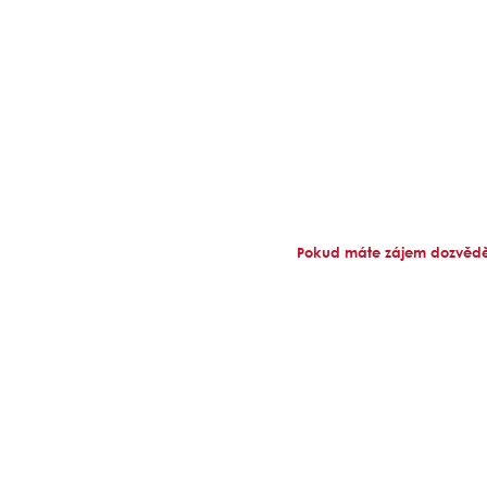
Pokud máte zájem dozvědět