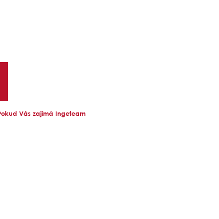
 Pokud Vás zajímá Ingeteam