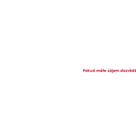
Pokud máte zájem dozvědět