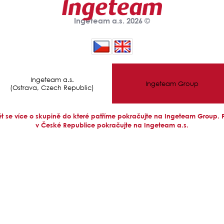
Ingeteam a.s. 2026 ©
Ingeteam a.s.
Ingeteam Group
(Ostrava, Czech Republic)
 se více o skupině do které patříme pokračujte na Ingeteam Group.
v České Republice pokračujte na Ingeteam a.s.